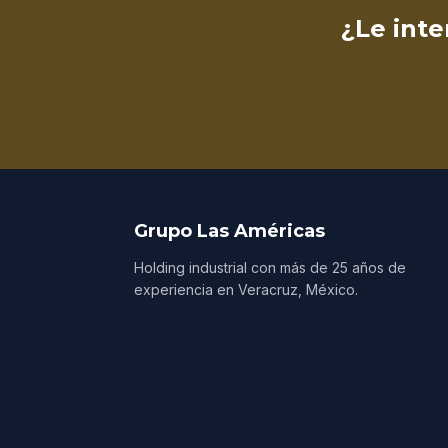
¿Le int
Grupo Las Américas
Holding industrial con más de 25 años de
experiencia en Veracruz, México.