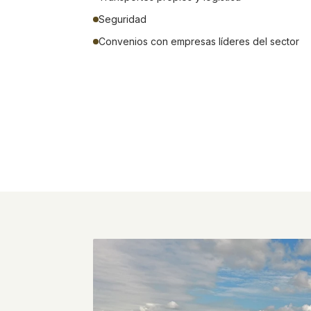
Seguridad
Convenios con empresas líderes del sector