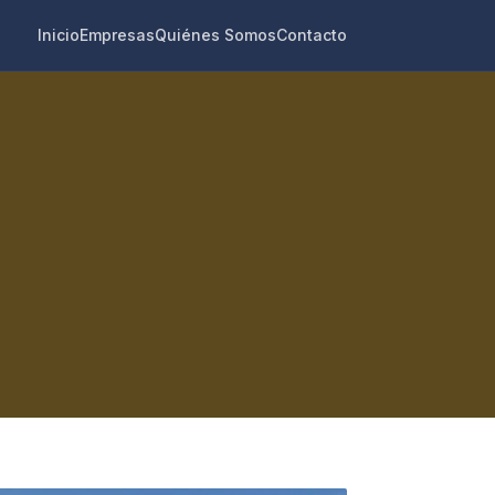
Inicio
Empresas
Quiénes Somos
Contacto