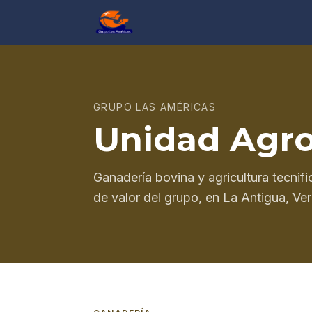
GRUPO LAS AMÉRICAS
Unidad Agro
Ganadería bovina y agricultura tecnif
de valor del grupo, en La Antigua, Ve