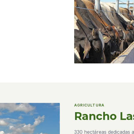
AGRICULTURA
Rancho La
330 hectáreas dedicadas a 