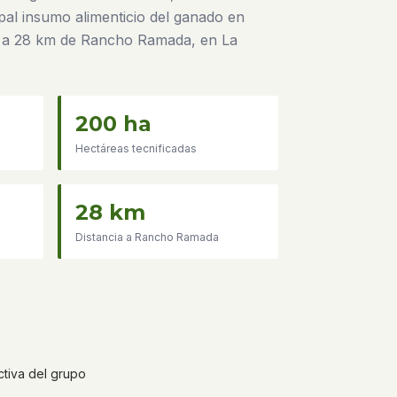
pal insumo alimenticio del ganado en
a 28 km de Rancho Ramada, en La
200 ha
Hectáreas tecnificadas
28 km
Distancia a Rancho Ramada
ctiva del grupo