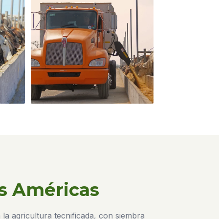
s Américas
la agricultura tecnificada, con siembra